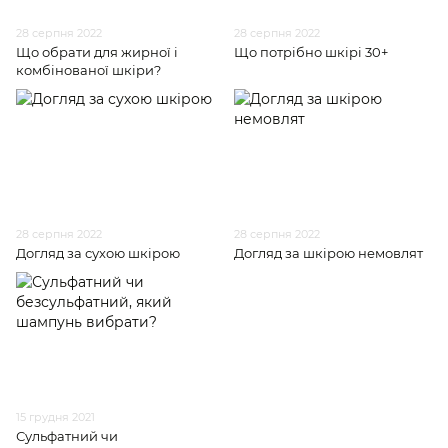
28 серпня 2022
28 серпня 2022
Що обрати для жирної і
Що потрібно шкірі 30+
комбінованої шкіри?
28 серпня 2022
28 серпня 2022
Догляд за сухою шкірою
Догляд за шкірою немовлят
15 грудня 2021
Сульфатний чи