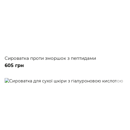
Сироватка проти зморшок з пептидами
605 грн