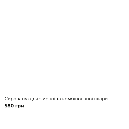
Сироватка для жирної та комбінованої шкіри
580 грн