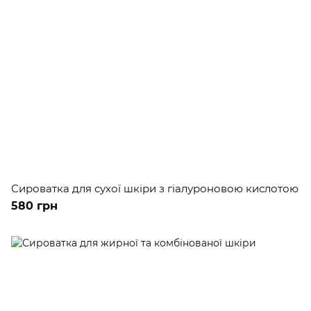
Сироватка для сухої шкіри з гіалуроновою кислотою
580 грн