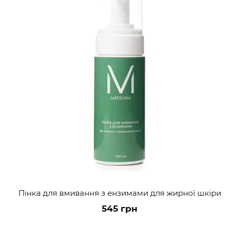
Пінка для вмивання з ензимами для жирної шкіри
545 грн